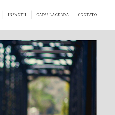
INFANTIL
CADU LACERDA
CONTATO