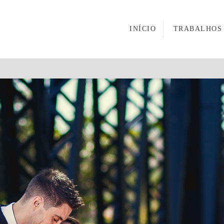
INÍCIO
TRABALHOS