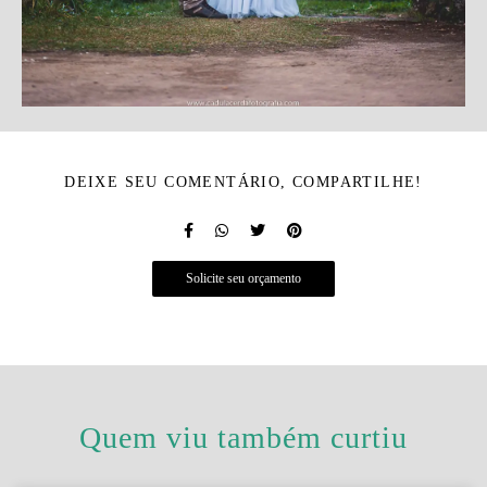
DEIXE SEU COMENTÁRIO, COMPARTILHE!
Solicite seu orçamento
Quem viu também curtiu