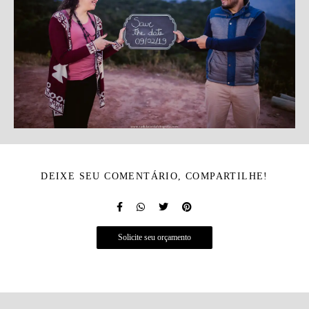
DEIXE SEU COMENTÁRIO, COMPARTILHE!
Solicite seu orçamento