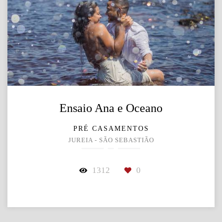
Ensaio Ana e Oceano
PRÉ CASAMENTOS
JUREIA - SÃO SEBASTIÃO
1312
0