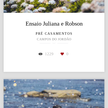
Ensaio Juliana e Robson
PRÉ CASAMENTOS
CAMPOS DO JORDÃO
1229
0