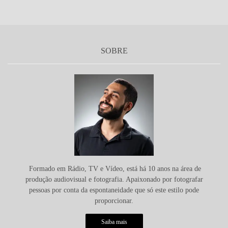
SOBRE
Formado em Rádio, TV e Vídeo, está há 10 anos na área de
produção audiovisual e fotografia. Apaixonado por fotografar
pessoas por conta da espontaneidade que só este estilo pode
proporcionar.
Saiba mais