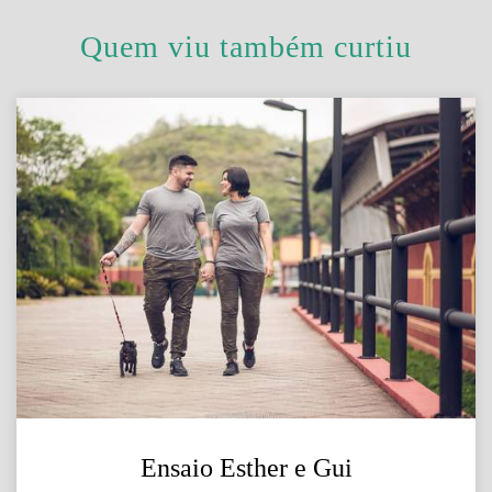
Quem viu também curtiu
Ensaio Esther e Gui